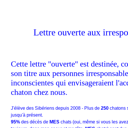
Lettre ouverte aux irresp
Cette lettre "ouverte" est destinée, 
son titre aux personnes irresponsabl
inconscientes qui envisageraient l'ac
chaton chez nous.
J'élève des Sibériens depuis 2008 - Plus de
250
chatons 
jusqu'à présent.
95%
des décès de
MES
chats (oui, même si vous les avez 